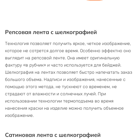
Репсовая лента с шелкографией
Технология позволяет получить яркое, четкое изображение,
которое не сотрется долгое время. Особенно эффектно оно
выглядит на репсовой ленте. Она имеет оригинальную
фактуру «в рубчик» и часто используется для бейджей.
Шелкография на лентах позволяет быстро напечатать заказ
большого объема. Надписи и изображения, нанесенные с
помощью этого метода, не тускнеют со временем, не
страдают от влажности и солнечных лучей. При
использовании технологии термоподъема во время
нанесения краски на изделие можно получить объемное
изображение.
Сатиновая лента с шелкографией