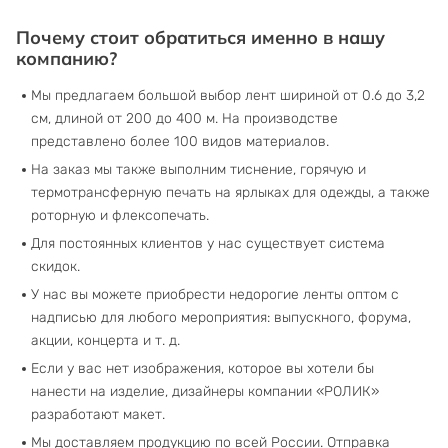
Почему стоит обратиться именно в нашу
компанию?
Мы предлагаем большой выбор лент шириной от 0.6 до 3,2
см, длиной от 200 до 400 м. На производстве
представлено более 100 видов материалов.
На заказ мы также выполним тиснение, горячую и
термотрансферную печать на ярлыках для одежды, а также
роторную и флексопечать.
Для постоянных клиентов у нас существует система
скидок.
У нас вы можете приобрести недорогие ленты оптом с
надписью для любого мероприятия: выпускного, форума,
акции, концерта и т. д.
Если у вас нет изображения, которое вы хотели бы
нанести на изделие, дизайнеры компании «РОЛИК»
разработают макет.
Мы доставляем продукцию по всей России. Отправка