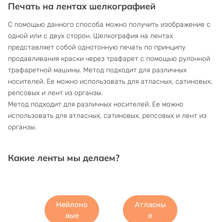
Печать на лентах шелкографией
С помощью данного способа можно получить изображение с
одной или с двух сторон. Шелкография на лентах
представляет собой однотонную печать по принципу
продавливания краски через трафарет с помощью рулонной
трафаретной машины. Метод подходит для различных
носителей. Ее можно использовать для атласных, сатиновых,
репсовых и лент из органзы.
Метод подходит для различных носителей. Ее можно
использовать для атласных, сатиновых, репсовых и лент из
органзы.
Какие ленты мы делаем?
Нейлоно
Атласны
вые
е